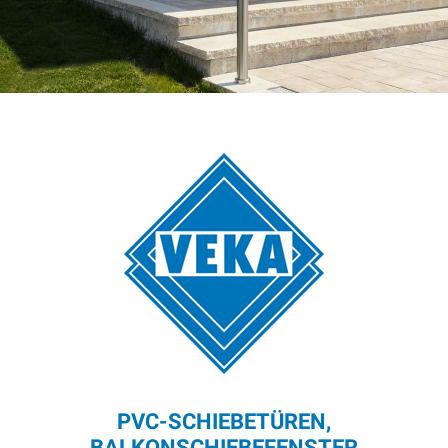
PVC-SCHIEBETÜREN,
BALKONSCHIEBEFENSTER