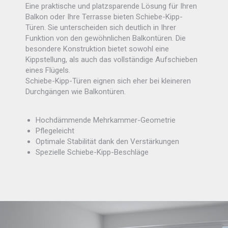
Eine praktische und platzsparende Lösung für Ihren
Balkon oder Ihre Terrasse bieten Schiebe-Kipp-
Türen. Sie unterscheiden sich deutlich in Ihrer
Funktion von den gewöhnlichen Balkontüren. Die
besondere Konstruktion bietet sowohl eine
Kippstellung, als auch das vollständige Aufschieben
eines Flügels.
Schiebe-Kipp-Türen eignen sich eher bei kleineren
Durchgängen wie Balkontüren.
Hochdämmende Mehrkammer-Geometrie
Pflegeleicht
Optimale Stabilität dank den Verstärkungen
Spezielle Schiebe-Kipp-Beschläge