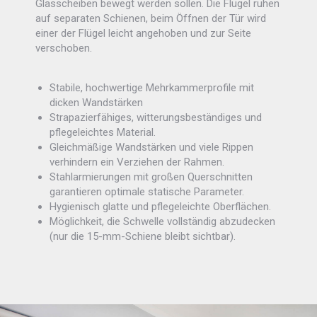
Glasscheiben bewegt werden sollen. Die Flügel ruhen
auf separaten Schienen, beim Öffnen der Tür wird
einer der Flügel leicht angehoben und zur Seite
verschoben.
Stabile, hochwertige Mehrkammerprofile mit
dicken Wandstärken
Strapazierfähiges, witterungsbeständiges und
pflegeleichtes Material.
Gleichmäßige Wandstärken und viele Rippen
verhindern ein Verziehen der Rahmen.
Stahlarmierungen mit großen Querschnitten
garantieren optimale statische Parameter.
Hygienisch glatte und pflegeleichte Oberflächen.
Möglichkeit, die Schwelle vollständig abzudecken
(nur die 15-mm-Schiene bleibt sichtbar).