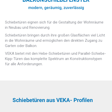
modern, geräumig, zuverlässig
Schiebetüren eignen sich für die Gestaltung der Wohnräume
in Neubau und Renovierung.
Schiebetüren bringen durch ihre großen Glasflächen viel Licht
in die Wohnräume und ermöglichen den direkten Zugang zu
Garten oder Balkon.
VEKA bietet mit den Hebe-Schiebetüren und Parallel-Schiebe-
Kipp-Türen das komplette Spektrum an Konstruktionstypen
für alle Anforderungen.
Schiebetüren aus VEKA- Profilen