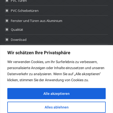
PVC Türen
PVC-Schiebetüren
Fenster und Türen aus Aluminium
Qualität
Download
Datenschutz
Wir schätzen Ihre Privatsphäre
Kontakt
Wir verwenden Cookies, um Ihr Surferlebnis zu verbessern,
personalisierte Anzeigen oder Inhalte einzusetzen und unseren
Datenverkehr zu analysieren. Wenn Sie auf „Alle akzeptieren"
klicken, stimmen Sie der Anwendung von Cookies zu.
Alle akzeptieren
Alles ablehnen
Profiloplast 1990-2024