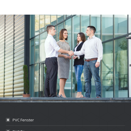
PVC Fenster