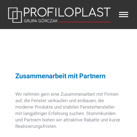
Zusammenarbeit mit Partnern
Wir nehmen gern eine Zusammenarbeit mit Firmen
auf, die Fenster verkaufen und einbauen, die
moderne Produkte und stabilen Fensterhersteller
mit langjähriger Erfahrung suchen. Stammkunden
und Partnern bieten wir attraktive Rabatte und kurze
Realisierungsfristen.