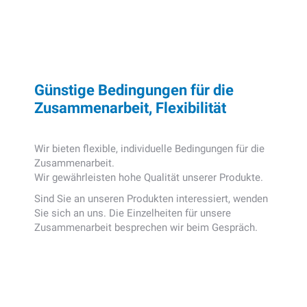
Günstige Bedingungen für die
Zusammenarbeit, Flexibilität
Wir bieten flexible, individuelle Bedingungen für die
Zusammenarbeit.
Wir gewährleisten hohe Qualität unserer Produkte.
Sind Sie an unseren Produkten interessiert, wenden
Sie sich an uns. Die Einzelheiten für unsere
Zusammenarbeit besprechen wir beim Gespräch.